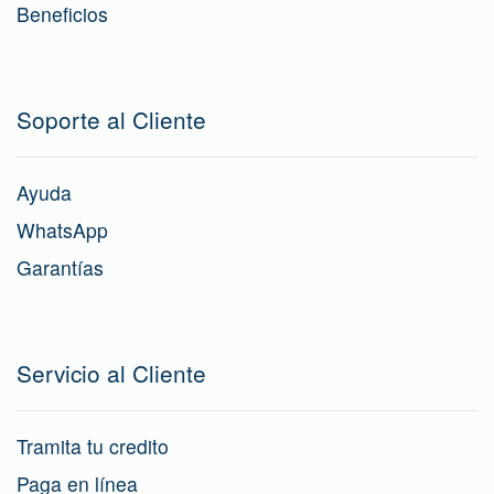
Beneficios
Soporte al Cliente
Ayuda
WhatsApp
Garantías
Servicio al Cliente
Tramita tu credito
Paga en línea