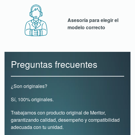
Asesoría para elegir el
modelo correcto
Preguntas frecuentes
¿Son originales?
Sí, 100% originales.
Trabajamos con producto original de Meritor,
garantizando calidad, desempeño y compatibilidad
adecuada con tu unidad.