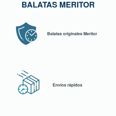
BALATAS MERITOR
Balatas originales Meritor
Envíos rápidos