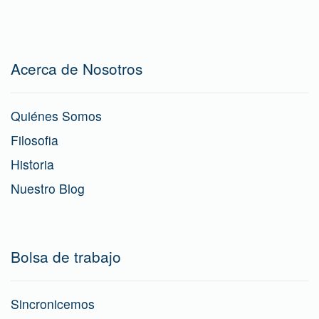
Acerca de Nosotros
Quiénes Somos
Filosofia
Historia
Nuestro Blog
Bolsa de trabajo
Sincronicemos