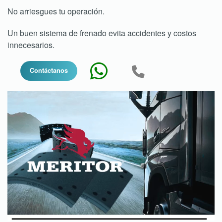
No arriesgues tu operación.
Un buen sistema de frenado evita accidentes y costos
innecesarios.
Contáctanos