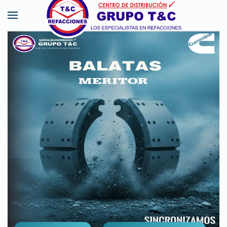
Skip to main content