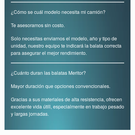
¿Cómo se cuál modelo necesita mi camión?
Te asesoramos sin costo.
Solo necesitas enviarnos el modelo, año y tipo de
unidad, nuestro equipo te indicará la balata correcta
para asegurar el mejor rendimiento.
¿Cuánto duran las balatas Meritor?
Mayor duración que opciones convencionales.
Gracias a sus materiales de alta resistencia, ofrecen
excelente vida útill, especialmente en trabajo pesado
y largas jornadas.